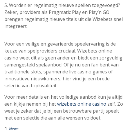
5. Worden er regelmatig nieuwe spellen toegevoegd?
Zeker, providers als Pragmatic Play en Play’n GO
brengen regelmatig nieuwe titels uit die Wizebets snel
integreert.
Voor een veilige en gevarieerde speelervaring is de
keuze van spelproviders cruciaal. Wizebets online
casino weet dit als geen ander en biedt een zorgvuldig
samengesteld spelaanbod. Of je nu een fan bent van
traditionele slots, spannende live casino games of
innovatieve nieuwkomers, hier vind je een brede
selectie van topkwaliteit.
Voor meer details en het volledige aanbod kun je altijd
een kijkje nemen bij het
wizebets online casino
zelf. Zo
weet je zeker dat je bij een betrouwbare partij speelt
met een selectie die aan alle wensen voldoet.
News