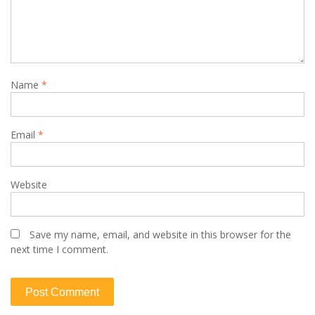
Name
*
Email
*
Website
Save my name, email, and website in this browser for the
next time I comment.