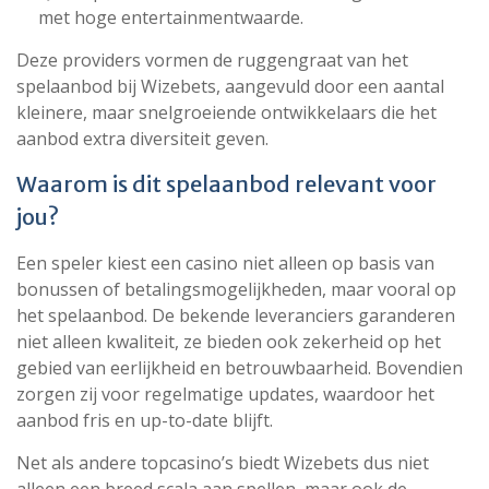
met hoge entertainmentwaarde.
Deze providers vormen de ruggengraat van het
spelaanbod bij Wizebets, aangevuld door een aantal
kleinere, maar snelgroeiende ontwikkelaars die het
aanbod extra diversiteit geven.
Waarom is dit spelaanbod relevant voor
jou?
Een speler kiest een casino niet alleen op basis van
bonussen of betalingsmogelijkheden, maar vooral op
het spelaanbod. De bekende leveranciers garanderen
niet alleen kwaliteit, ze bieden ook zekerheid op het
gebied van eerlijkheid en betrouwbaarheid. Bovendien
zorgen zij voor regelmatige updates, waardoor het
aanbod fris en up-to-date blijft.
Net als andere topcasino’s biedt Wizebets dus niet