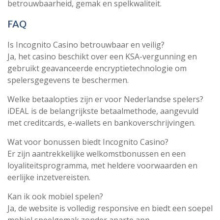
betrouwbaarheid, gemak en spelkwaliteit.
FAQ
Is Incognito Casino betrouwbaar en veilig?
Ja, het casino beschikt over een KSA-vergunning en
gebruikt geavanceerde encryptietechnologie om
spelersgegevens te beschermen.
Welke betaalopties zijn er voor Nederlandse spelers?
iDEAL is de belangrijkste betaalmethode, aangevuld
met creditcards, e-wallets en bankoverschrijvingen.
Wat voor bonussen biedt Incognito Casino?
Er zijn aantrekkelijke welkomstbonussen en een
loyaliteitsprogramma, met heldere voorwaarden en
eerlijke inzetvereisten.
Kan ik ook mobiel spelen?
Ja, de website is volledig responsive en biedt een soepel