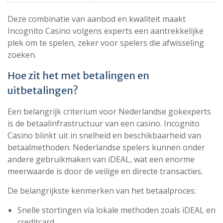
Deze combinatie van aanbod en kwaliteit maakt
Incognito Casino volgens experts een aantrekkelijke
plek om te spelen, zeker voor spelers die afwisseling
zoeken.
Hoe zit het met betalingen en
uitbetalingen?
Een belangrijk criterium voor Nederlandse gokexperts
is de betaalinfrastructuur van een casino. Incognito
Casino blinkt uit in snelheid en beschikbaarheid van
betaalmethoden. Nederlandse spelers kunnen onder
andere gebruikmaken van iDEAL, wat een enorme
meerwaarde is door de veilige en directe transacties.
De belangrijkste kenmerken van het betaalproces:
Snelle stortingen via lokale methoden zoals iDEAL en
creditcard