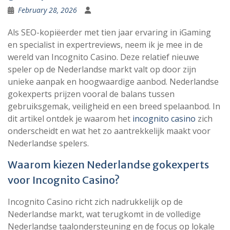
February 28, 2026
Als SEO-kopiëerder met tien jaar ervaring in iGaming
en specialist in expertreviews, neem ik je mee in de
wereld van Incognito Casino. Deze relatief nieuwe
speler op de Nederlandse markt valt op door zijn
unieke aanpak en hoogwaardige aanbod. Nederlandse
gokexperts prijzen vooral de balans tussen
gebruiksgemak, veiligheid en een breed spelaanbod. In
dit artikel ontdek je waarom het
incognito casino
zich
onderscheidt en wat het zo aantrekkelijk maakt voor
Nederlandse spelers.
Waarom kiezen Nederlandse gokexperts
voor Incognito Casino?
Incognito Casino richt zich nadrukkelijk op de
Nederlandse markt, wat terugkomt in de volledige
Nederlandse taalondersteuning en de focus op lokale