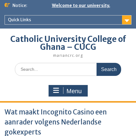
Skip
Notice:
Welcome to our university.
to
content
Quick Links
Catholic University College of
Ghana – CUCG
mariancrc.org
Search
for:
Menu
Wat maakt Incognito Casino een
aanrader volgens Nederlandse
gokexperts