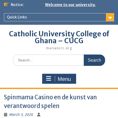
Skip
Notice:
Welcome to our university.
to
content
Quick Links
Catholic University College of
Ghana – CUCG
mariancrc.org
Search
for:
Menu
Spinmama Casino en de kunst van
verantwoord spelen
March 3, 2026