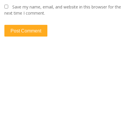
Save my name, email, and website in this browser for the
next time I comment.