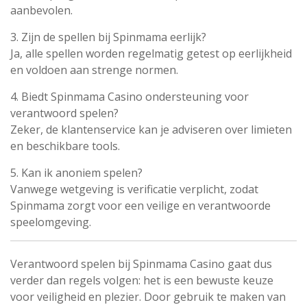
aanbevolen.
3. Zijn de spellen bij Spinmama eerlijk?
Ja, alle spellen worden regelmatig getest op eerlijkheid
en voldoen aan strenge normen.
4. Biedt Spinmama Casino ondersteuning voor
verantwoord spelen?
Zeker, de klantenservice kan je adviseren over limieten
en beschikbare tools.
5. Kan ik anoniem spelen?
Vanwege wetgeving is verificatie verplicht, zodat
Spinmama zorgt voor een veilige en verantwoorde
speelomgeving.
Verantwoord spelen bij Spinmama Casino gaat dus
verder dan regels volgen: het is een bewuste keuze
voor veiligheid en plezier. Door gebruik te maken van