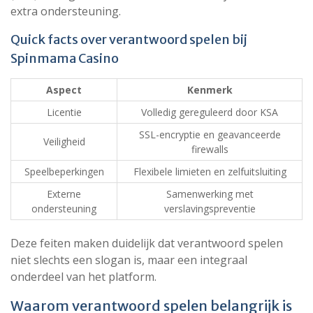
extra ondersteuning.
Quick facts over verantwoord spelen bij
Spinmama Casino
Aspect
Kenmerk
Licentie
Volledig gereguleerd door KSA
SSL-encryptie en geavanceerde
Veiligheid
firewalls
Speelbeperkingen
Flexibele limieten en zelfuitsluiting
Externe
Samenwerking met
ondersteuning
verslavingspreventie
Deze feiten maken duidelijk dat verantwoord spelen
niet slechts een slogan is, maar een integraal
onderdeel van het platform.
Waarom verantwoord spelen belangrijk is