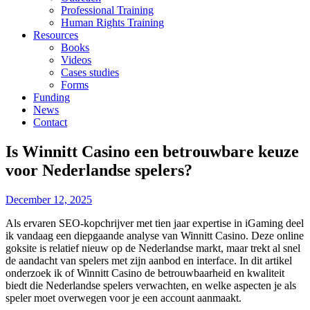
Professional Training
Human Rights Training
Resources
Books
Videos
Cases studies
Forms
Funding
News
Contact
Is Winnitt Casino een betrouwbare keuze
voor Nederlandse spelers?
December 12, 2025
Als ervaren SEO-kopchrijver met tien jaar expertise in iGaming deel
ik vandaag een diepgaande analyse van Winnitt Casino. Deze online
goksite is relatief nieuw op de Nederlandse markt, maar trekt al snel
de aandacht van spelers met zijn aanbod en interface. In dit artikel
onderzoek ik of Winnitt Casino de betrouwbaarheid en kwaliteit
biedt die Nederlandse spelers verwachten, en welke aspecten je als
speler moet overwegen voor je een account aanmaakt.