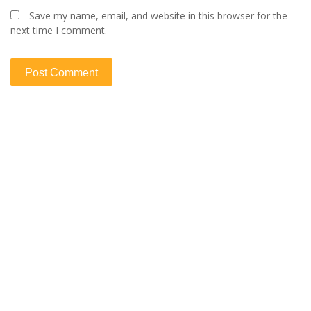
Save my name, email, and website in this browser for the
next time I comment.