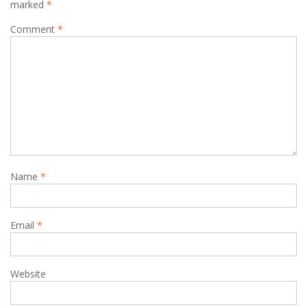
marked
*
Comment
*
Name
*
Email
*
Website