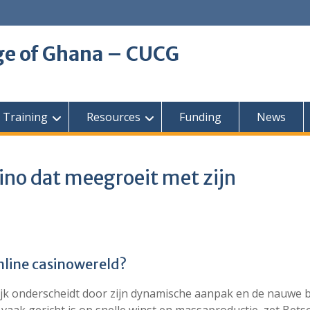
ege of Ghana – CUCG
Training
Resources
Funding
News
ino dat meegroeit met zijn
line casinowereld?
elijk onderscheidt door zijn dynamische aanpak en de nauwe 