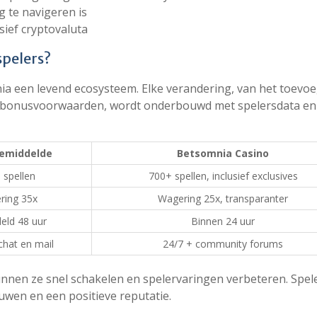
g te navigeren is
sief cryptovaluta
spelers?
nia een levend ecosysteem. Elke verandering, van het toevo
n bonusvoorwaarden, wordt onderbouwd met spelersdata en
emiddelde
Betsomnia Casino
 spellen
700+ spellen, inclusief exclusives
ring 35x
Wagering 25x, transparanter
eld 48 uur
Binnen 24 uur
chat en mail
24/7 + community forums
nnen ze snel schakelen en spelervaringen verbeteren. Spel
ouwen en een positieve reputatie.