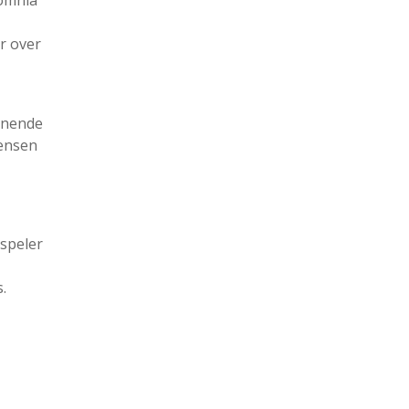
somnia
r over
nnende
wensen
 speler
.