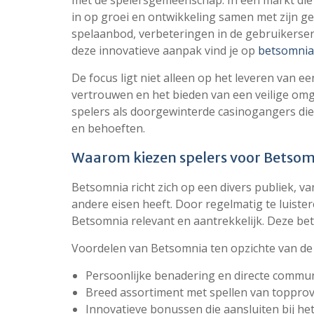
met de spelersgemeenschap. In een markt die 
in op groei en ontwikkeling samen met zijn geb
spelaanbod, verbeteringen in de gebruikerse
deze innovatieve aanpak vind je op
betsomnia
De focus ligt niet alleen op het leveren van 
vertrouwen en het bieden van een veilige om
spelers als doorgewinterde casinogangers die
en behoeften.
Waarom kiezen spelers voor Betsom
Betsomnia richt zich op een divers publiek, va
andere eisen heeft. Door regelmatig te luister
Betsomnia relevant en aantrekkelijk. Deze be
Voordelen van Betsomnia ten opzichte van de
Persoonlijke benadering en directe commun
Breed assortiment met spellen van topprov
Innovatieve bonussen die aansluiten bij h