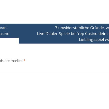
 van
7 unwiderstehliche Gründe, 
asino
Live‑Dealer‑Spiele bei Yep Casino dein
Lieblingsspiel w
elds are marked
*