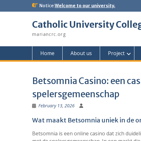
Skip
Notice:
Welcome to our university.
to
content
Catholic University Coll
mariancrc.org
Home
About us
Project
Betsomnia Casino: een cas
spelersgemeenschap
February 13, 2026
Wat maakt Betsomnia uniek in de on
Betsomnia is een online casino dat zich duid