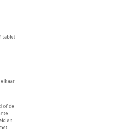
 tablet
 elkaar
d of de
ante
eid en
 met